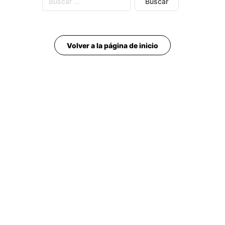
Volver a la página de inicio