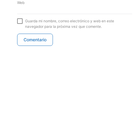
Web
Guarda mi nombre, correo electrónico y web en este
navegador para la próxima vez que comente.