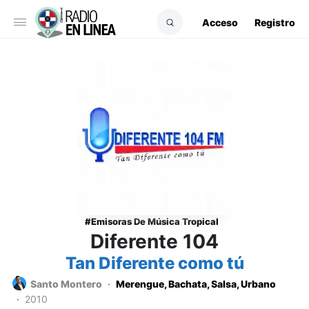
Acceso
Registro
Emisoras De Música Tropical
Diferente 104
Tan Diferente como tú
Santo Montero
Merengue, Bachata, Salsa, Urbano
2010