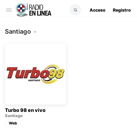
Acceso
Registro
Santiago
Turbo 98 en vivo
Santiago
Web