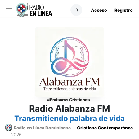
Acceso
Registro
Emisoras Cristianas
Radio Alabanza FM
Transmitiendo palabra de vida
Radio en Línea Dominicana
Cristiana Contemporánea
2026