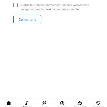
Guarda mi nombre, correo electrónico y web en este
navegador para la próxima vez que comente.