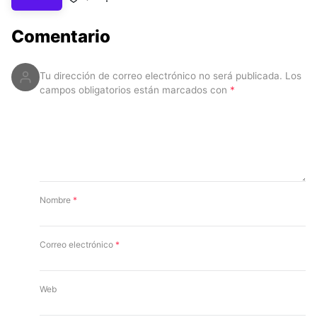
Comentario
Tu dirección de correo electrónico no será publicada.
Los
campos obligatorios están marcados con
*
Nombre
*
Correo electrónico
*
Web