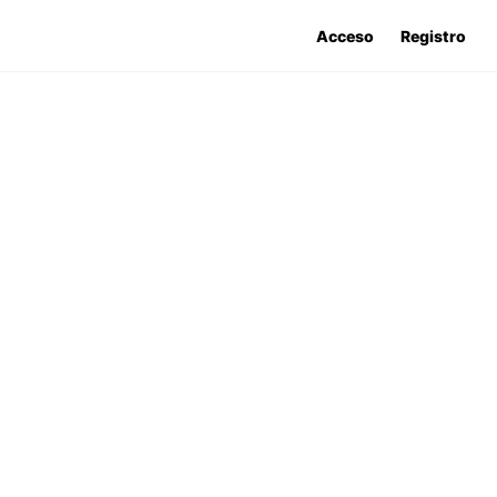
Acceso
Registro