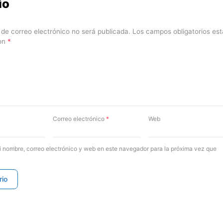
io
 de correo electrónico no será publicada.
Los campos obligatorios es
on
*
Correo electrónico
*
Web
 nombre, correo electrónico y web en este navegador para la próxima vez que